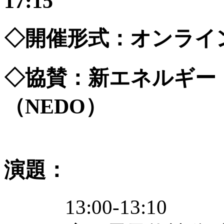
17:15
◇開催形式：オンライ
◇協賛：新エネルギー
（NEDO）
演題：
13:00-13:10