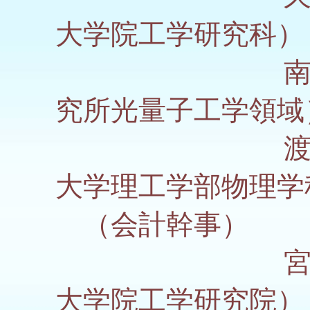
大学院工学研究科）
南出 泰
究所光量子工学領域
渡邉 紳
大学理工学部物理学
（会計幹事）
宮本 克
大学院工学研究院）