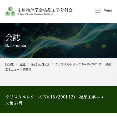
Menu
会誌
Backnumber
HOME
会誌
No.1 ～ No.19
クリスタルレターズ No.18 (2001.12) 結晶
工学ニュース第57号
クリスタルレターズ No.18 (2001.12) 結晶工学ニュー
ス第57号