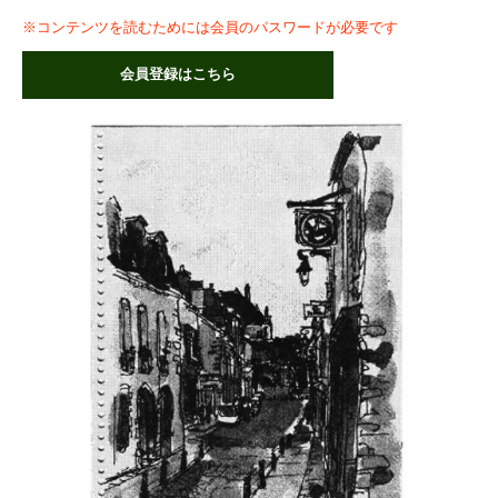
※コンテンツを読むためには会員のパスワードが必要です
会員登録はこちら