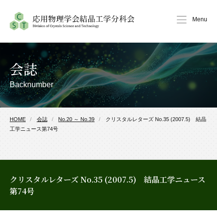
Menu
会誌
Backnumber
HOME
会誌
No.20 ～ No.39
クリスタルレターズ No.35 (2007.5) 結晶
工学ニュース第74号
クリスタルレターズ No.35 (2007.5) 結晶工学ニュース
第74号