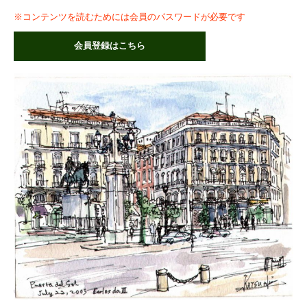
※コンテンツを読むためには会員のパスワードが必要です
会員登録はこちら