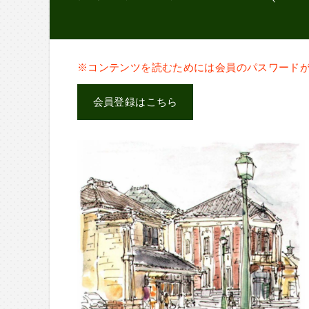
※コンテンツを読むためには会員のパスワード
会員登録はこちら