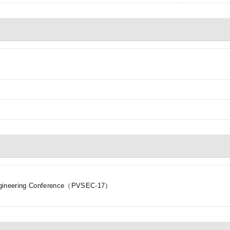
 Engineering Conference（PVSEC-17）