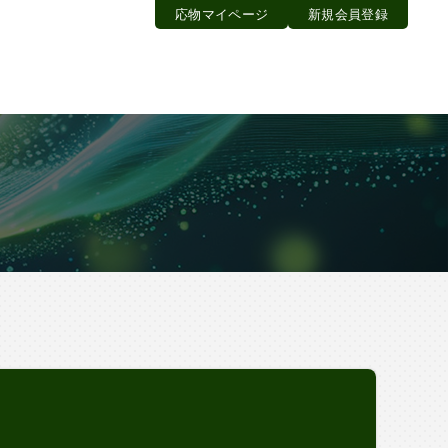
応物マイページ
新規会員登録