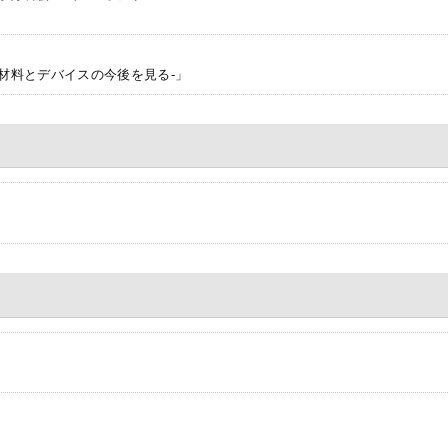
材料とデバイスの今後を見る-」