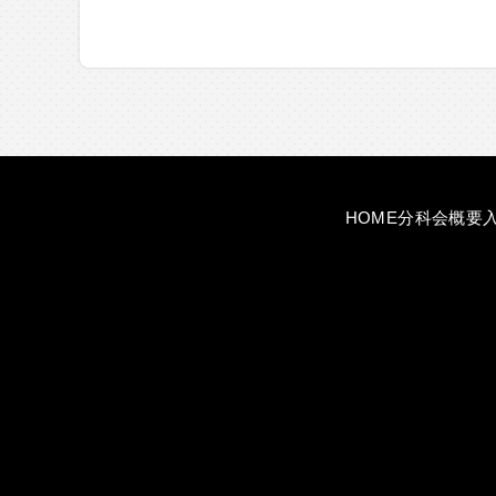
HOME
分科会概要