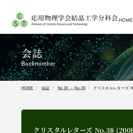
HOME
会誌
Backnumber
HOME
会誌
No.20 ～ No.39
クリスタルレターズ No.
クリスタルレターズ No.38 (20