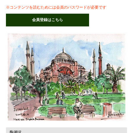
※コンテンツを読むためには会員のパスワードが必要です
会員登録はこちら
巻頭言