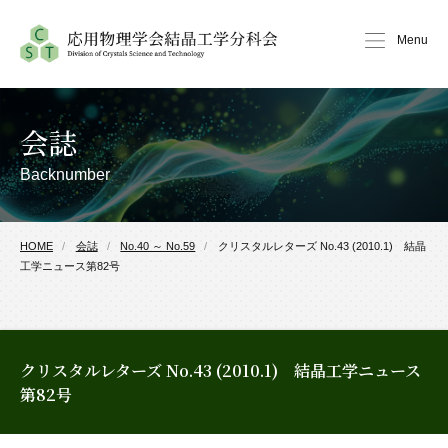
Menu
会誌
Backnumber
HOME
会誌
No.40 ～ No.59
クリスタルレターズ No.43 (2010.1) 結晶
工学ニュース第82号
クリスタルレターズ No.43 (2010.1) 結晶工学ニュース
第82号