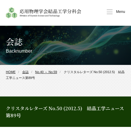
Menu
会誌
Backnumber
HOME
会誌
No.40 ～ No.59
クリスタルレターズ No.50 (2012.5) 結晶
工学ニュース第89号
クリスタルレターズ No.50 (2012.5) 結晶工学ニュース
第89号