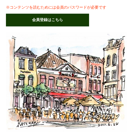
※コンテンツを読むためには会員のパスワードが必要です
会員登録はこちら