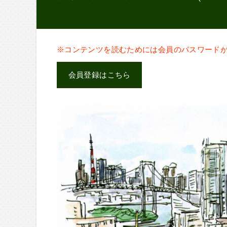
※コンテンツを読むためには会員のパスワード
会員登録はこちら