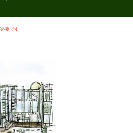
が必要です