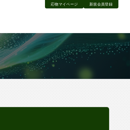
応物マイページ
新規会員登録