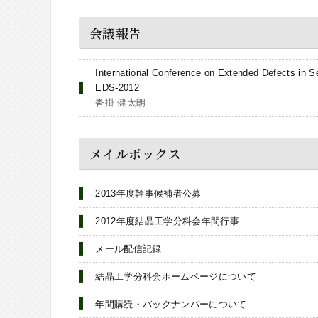
会議報告
International Conference on Extended Defects in 
EDS-2012
沓掛 健太朗
メイルボックス
2013年度幹事候補者公募
2012年度結晶工学分科会年間行事
メール配信記録
結晶工学分科会ホームページについて
年間購読・バックナンバーについて