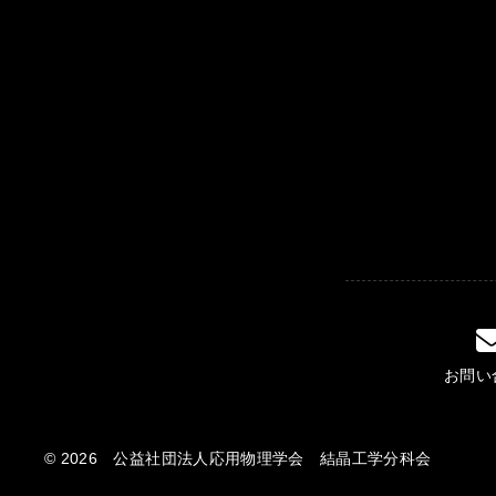
お問い
© 2026 公益社団法人応用物理学会 結晶工学分科会