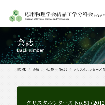
HOME
会誌
Backnumber
HOME
会誌
No.40 ～ No.59
クリスタルレターズ No.
クリスタルレターズ No.51 (20