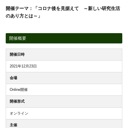
開催テーマ：「コロナ後を見据えて ～新しい研究生活
のあり方とは～」
開催概要
開催日時
2021年12月23日
会場
Online開催
開催形式
オンライン
主催