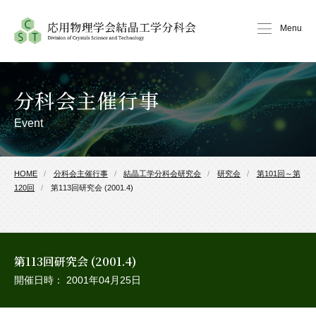
Menu
分科会主催行事
Event
HOME
分科会主催行事
結晶工学分科会研究会
研究会
第101回～第
120回
第113回研究会 (2001.4)
第113回研究会 (2001.4)
開催日時： 2001年04月25日