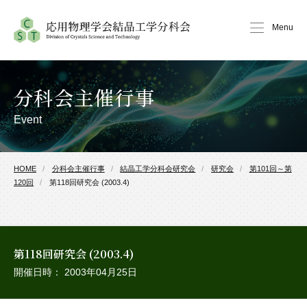
Menu
分科会主催行事
Event
HOME
分科会主催行事
結晶工学分科会研究会
研究会
第101回～第
120回
第118回研究会 (2003.4)
第118回研究会 (2003.4)
開催日時： 2003年04月25日