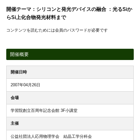
開催テーマ：シリコンと発光デバイスの融合 ：光るSiか
らSi上化合物発光材料まで
コンテンツを読むためには会員のパスワードが必要です
開催概要
開催日時
2007年04月26日
会場
学習院創立百周年記念会館 3F小講堂
主催
公益社団法人応用物理学会 結晶工学分科会