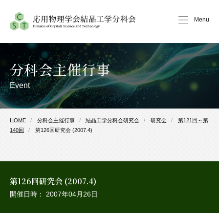
Menu
分科会主催行事
Event
HOME
分科会主催行事
結晶工学分科会研究会
研究会
第121回～第
140回
第126回研究会 (2007.4)
第126回研究会 (2007.4)
開催日時： 2007年04月26日