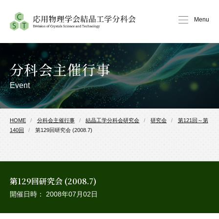
Menu
分科会主催行事
Event
HOME
分科会主催行事
結晶工学分科会研究会
研究会
第121回～第
140回
第129回研究会 (2008.7)
第129回研究会 (2008.7)
開催日時： 2008年07月02日