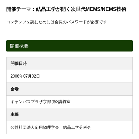
開催テーマ：結晶工学が開く次世代MEMS/NEMS技術
コンテンツを読むためには会員のパスワードが必要です
開催概要
開催日時
2008年07月02日
会場
キャンパスプラザ京都 第2講義室
主催
公益社団法人応用物理学会 結晶工学分科会