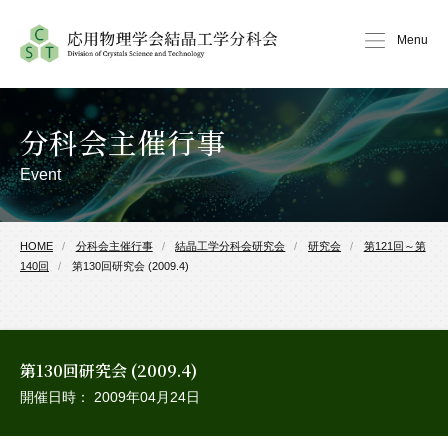
Menu
分科会主催行事
Event
HOME
分科会主催行事
結晶工学分科会研究会
研究会
第121回～第
140回
第130回研究会 (2009.4)
第130回研究会 (2009.4)
開催日時： 2009年04月24日