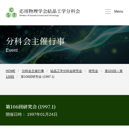
Menu
分科会主催行事
Event
HOME
分科会主催行事
結晶工学分科会研究会
研究会
第101回～第
120回
第106回研究会 (1997.1)
第106回研究会 (1997.1)
開催日時： 1997年01月24日