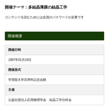
開催テーマ：多結晶薄膜の結晶工学
コンテンツを読むためには会員のパスワードが必要です
開催概要
開催日時
1997年01月24日
開催形式
学習院大学百周年記念会館
主催
公益社団法人応用物理学会 結晶工学分科会