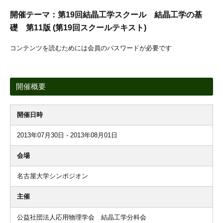
開催テーマ：第19回結晶工学スクール 結晶工学の基
礎 第11版 (第19回スクールテキスト)
コンテンツを読むためには会員のパスワードが必要です
開催概要
開催日時
2013年07月30日 - 2013年08月01日
会場
名古屋大学シンポジオン
主催
公益社団法人応用物理学会 結晶工学分科会