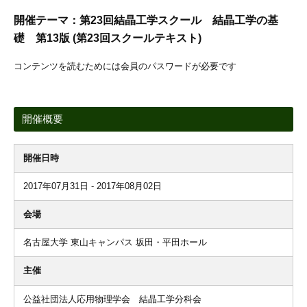
開催テーマ：第23回結晶工学スクール 結晶工学の基
礎 第13版 (第23回スクールテキスト)
コンテンツを読むためには会員のパスワードが必要です
開催概要
開催日時
2017年07月31日 - 2017年08月02日
会場
名古屋大学 東山キャンパス 坂田・平田ホール
主催
公益社団法人応用物理学会 結晶工学分科会