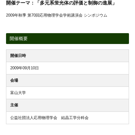
開催テーマ：「多元系蛍光体の評価と制御の進展」
2009年秋季 第70回応用物理学会学術講演会 シンポジウム
開催概要
開催日時
2009年09月10日
会場
富山大学
主催
公益社団法人応用物理学会 結晶工学分科会