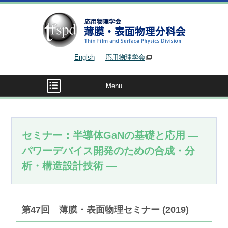
Englsh
｜
応用物理学会
Menu
セミナー：半導体GaNの基礎と応用 ―
パワーデバイス開発のための合成・分
析・構造設計技術 ―
第47回 薄膜・表面物理セミナー (2019)