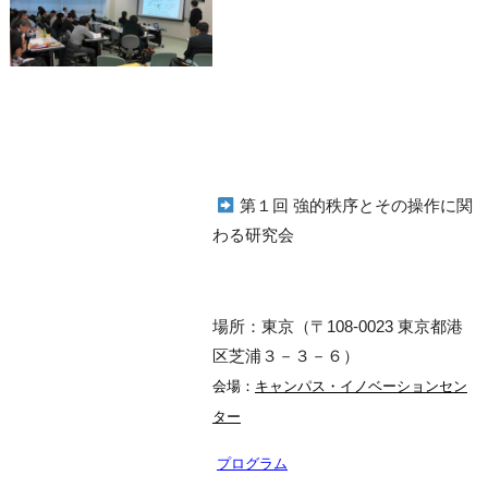
第１回 強的秩序とその操作に関
わる研究会
場所：東京（〒108-0023 東京都港
区芝浦３－３－６）
会場：
キャンパス・
イノベーションセン
ター
プログラム