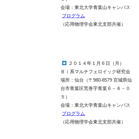
会場：東北大学青葉山キャンパス
プログラム
（応用物理学会東北支部共催）
２０１４年１月６日（月）
Ｂｉ系マルチフェロイック研究会
場所：仙台（〒980-8579 宮城県仙
台市青葉区荒巻字青葉６－６－０
５）
会場：東北大学青葉山キャンパス
プログラム
（応用物理学会東北支部共催）