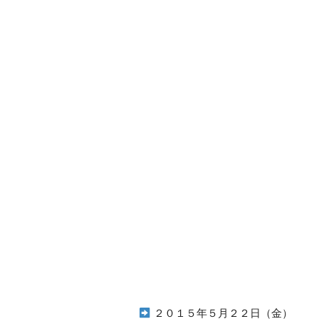
２０１５年５月２２日（金）