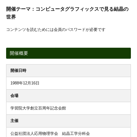
開催テーマ：コンピュータグラフィックスで見る結晶の
世界
コンテンツを読むためには会員のパスワードが必要です
開催概要
開催日時
1988年12月16日
会場
学習院大学創立百周年記念会館
主催
公益社団法人応用物理学会 結晶工学分科会