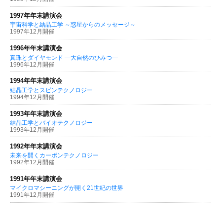
1997年年末講演会
宇宙科学と結晶工学 ～惑星からのメッセージ～
1997年12月開催
1996年年末講演会
真珠とダイヤモンド —大自然のひみつ—
1996年12月開催
1994年年末講演会
結晶工学とスピンテクノロジー
1994年12月開催
1993年年末講演会
結晶工学とバイオテクノロジー
1993年12月開催
1992年年末講演会
未来を開くカーボンテクノロジー
1992年12月開催
1991年年末講演会
マイクロマシーニングが開く21世紀の世界
1991年12月開催