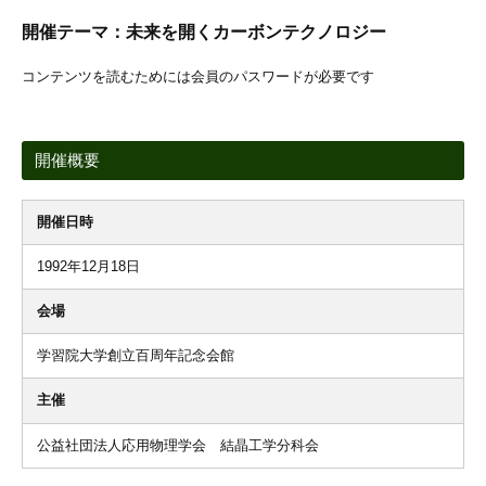
開催テーマ：未来を開くカーボンテクノロジー
コンテンツを読むためには会員のパスワードが必要です
開催概要
開催日時
1992年12月18日
会場
学習院大学創立百周年記念会館
主催
公益社団法人応用物理学会 結晶工学分科会