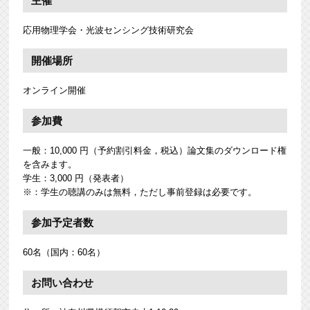
主催
応用物理学会・光波センシング技術研究会
開催場所
オンライン開催
参加費
一般：10,000 円（予約割引料金，税込）論文集のダウンロード権
を含みます。
学生：3,000 円（発表者）
※：学生の聴講のみは無料，ただし事前登録は必要です。
参加予定者数
60名（国内：60名）
お問い合わせ