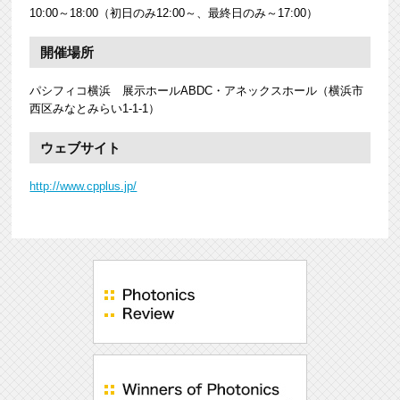
10:00～18:00（初日のみ12:00～、最終日のみ～17:00）
開催場所
パシフィコ横浜 展示ホールABDC・アネックスホール（横浜市
西区みなとみらい1-1-1）
ウェブサイト
http://www.cpplus.jp/