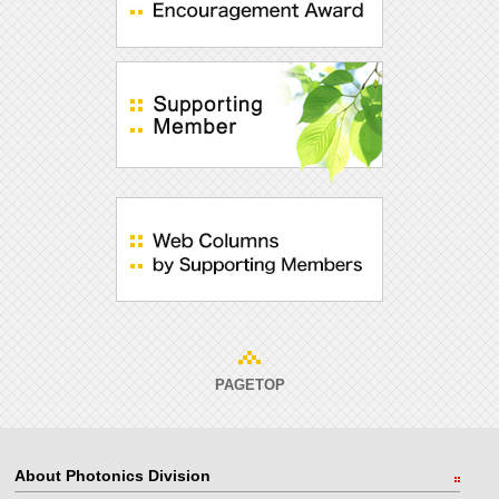
PAGETOP
About Photonics Division