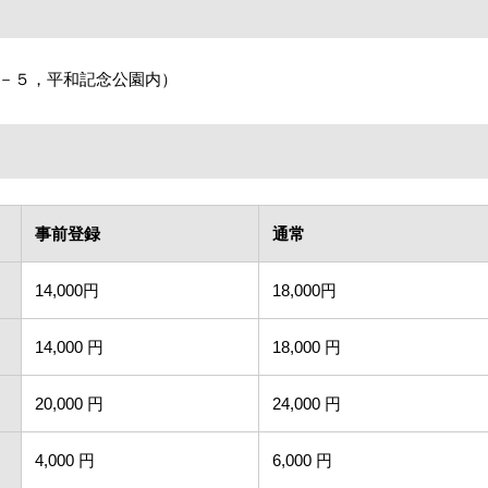
－５，平和記念公園内）
事前登録
通常
14,000円
18,000円
14,000 円
18,000 円
20,000 円
24,000 円
4,000 円
6,000 円