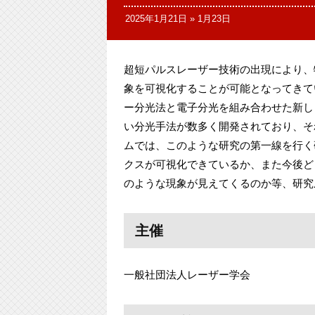
2025年1月21日
»
1月23日
超短パルスレーザー技術の出現により、
象を可視化することが可能となってきて
ー分光法と電子分光を組み合わせた新し
い分光手法が数多く開発されており、そ
ムでは、このような研究の第一線を行く
クスが可視化できているか、また今後ど
のような現象が見えてくるのか等、研究
主催
一般社団法人レーザー学会