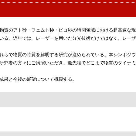
物質のアト秒・フェムト秒・ピコ秒の時間領域における超高速な現
いる。近年では、レーザーを用いた分光技術だけではなく、レーザ
れらで物質の特質を解明する研究が進められている。本シンポジウ
研究者の方々にご講演いただき、最先端でどこまで物質のダイナミ
成果と今後の展望について概観する。