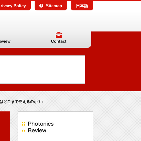
rivacy Policy
Sitemap
日本語
スはどこまで見えるのか？」