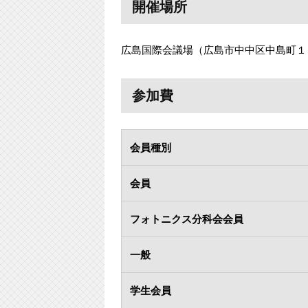
開催場所
広島国際会議場（広島市中中区中島町１
参加費
会員種別
会員
フォトニクス分科会会員
一般
学生会員