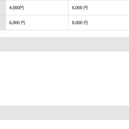
4,000円
6,000 円
6,000 円
8,000 円