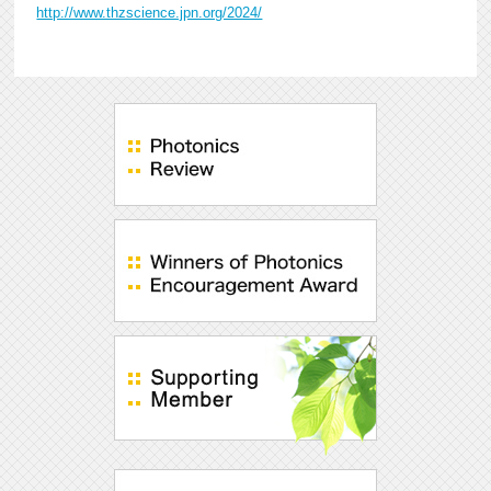
http://www.thzscience.jpn.org/2024/