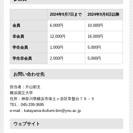
2024年9月7日まで
2024年9月8日以降
会員
6,000円
10,000円
非会員
12,000円
16,000円
学生会員
1,000円
5,000円
学生非会員
2,000円
5,000円
お問い合わせ先
担当者：片山郁文
横浜国立大学
住所：神奈川県横浜市保土ヶ谷区常盤台７９－５
TEL：045-339-3695
e-mail：katayama-ikufumi-bm@ynu.ac.jp
ウェブサイト