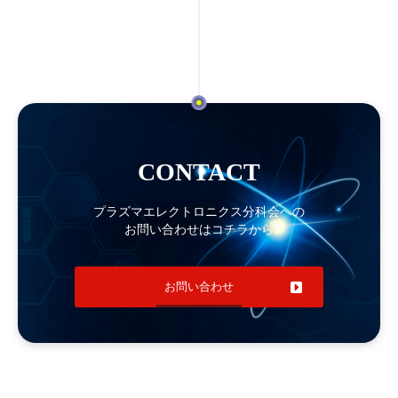
CONTACT
プラズマエレクトロニクス分科会への
お問い合わせはコチラから
お問い合わせ