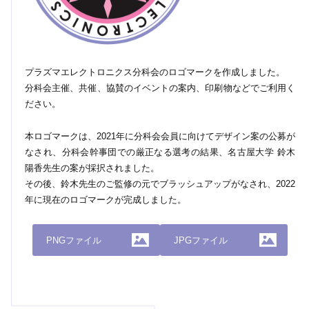
プラズマエレクトロニクス分科会のロゴマークを作成しました。
分科会主催、共催、協賛のイベントの案内、印刷物などでご利用く
ださい。
本ロゴマークは、2021年に分科会会員に向けてデザイン案の公募が
なされ、分科会幹事団での厳正なる選考の結果、名古屋大学 鈴木
陽香先生の案が採択されました。
その後、鈴木先生のご監修の元でブラッシュアップがなされ、2022
年に現在のロゴマークが完成しました。
PNGファイル
JPGファイル