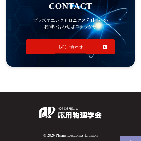
CONTACT
プラズマエレクトロニクス分科会への
お問い合わせはコチラから
お問い合わせ
© 2026 Plasma Electronics Division