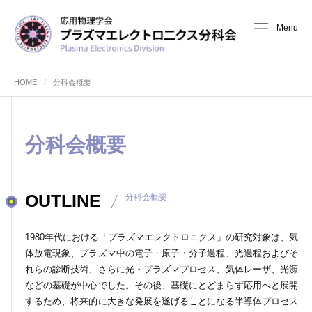
Menu
HOME
分科会概要
分科会概要
OUTLINE
分科会概要
1980年代における「プラズマエレクトロニクス」の研究対象は、気
体放電現象、プラズマ中の電子・原子・分子過程、光過程およびそ
れらの診断技術、さらに光・プラズマプロセス、気体レーザ、光源
などの基礎が中心でした。その後、基礎にとどまらず応用へと展開
するため、将来的に大きな発展を遂げることになる半導体プロセス