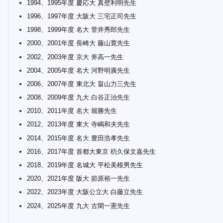
1994、1995年度 慶応大 真壁利明先生
1996、1997年度 大阪大 三宅正司先生
1998、1999年度 名大 菅井秀郎先生
2000、2001年度 長崎大 藤山寛先生
2002、2003年度 京大 斧高一先生
2004、2005年度 名大 河野明廣先生
2006、2007年度 東北大 畠山力三先生
2008、2009年度 九大 白谷正治先生
2010、2011年度 名大 堀勝先生
2012、2013年度 東大 寺嶋和夫先生
2014、2015年度 名大 豊田浩孝先生
2016、2017年度 首都大東京 杤久保文嘉先生
2018、2019年度 名城大 平松美根男先生
2020、2021年度 阪大 節原裕一先生
2022、2023年度 大阪公立大 白藤立先生
2024、2025年度 九大 古閑一憲先生