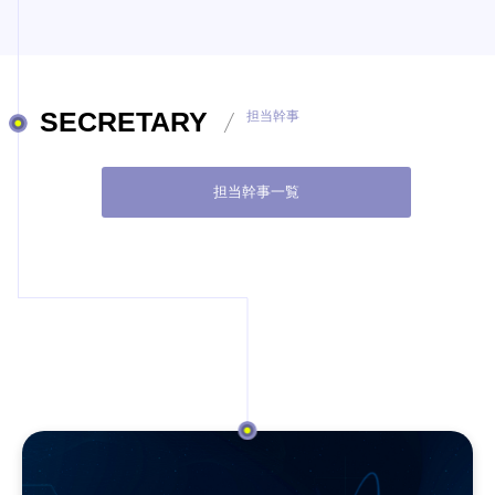
SECRETARY
担当幹事
担当幹事一覧