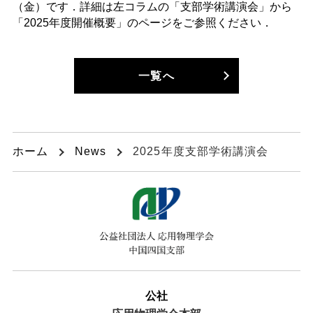
（金）です．詳細は左コラムの「支部学術講演会」から
「2025年度開催概要」のページをご参照ください．
一覧へ
ホーム
News
2025年度支部学術講演会
公社