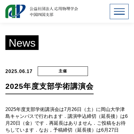
MENU
News
2025.06.17
主催
2025年度支部学術講演会
2025年度支部学術講演会は7月26日（土）に岡山大学津
島キャンパスで行われます．講演申込締切（延長後）は6
月20日（金）です．再延長はありません．ご投稿をお待
ちしています．なお，予稿締切（延長後）は6月27日