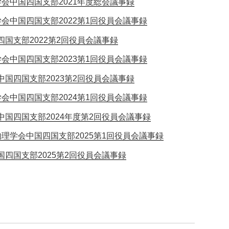
会中国四国支部2021年度総会議事録
会中国四国支部2022第1回役員会議事録
国支部2022第2回役員会議事録
会中国四国支部2023第1回役員会議事録
中国四国支部2023第2回役員会議事録
会中国四国支部2024第1回役員会議事録
中国四国支部2024年度第2回役員会議事録
理学会中国四国支部2025第1回役員会議事録
四国支部2025第2回役員会議事録