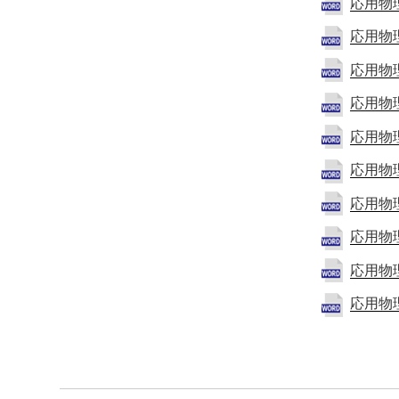
応用物
応用物
応用物
応用物
応用物
応用物
応用物
応用物
応用物
応用物