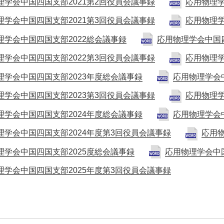
理学会中国四国支部2021第2回役員会議事録
応用物理学
理学会中国四国支部2021第3回役員会議事録
応用物理学
理学会中国四国支部2022総会議事録
応用物理学会中国四
理学会中国四国支部2022第3回役員会議事録
応用物理学
理学会中国四国支部2023年度総会議事録
応用物理学会
理学会中国四国支部2023第3回役員会議事録
応用物理学
理学会中国四国支部2024年度総会議事録
応用物理学会
理学会中国四国支部2024年度第3回役員会議事録
応用物
理学会中国四国支部2025度総会議事録
応用物理学会中国
理学会中国四国支部2025年度第3回役員会議事録