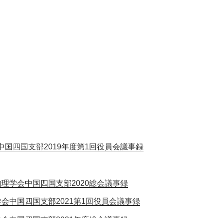
中国四国支部2019年度第1回役員会議事録
理学会中国四国支部2020総会議事録
会中国四国支部2021第1回役員会議事録