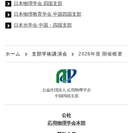
日本物理学会 四国支部
日本物理教育学会 中国四国支部
日本光学会 中国・四国支部
ホーム
支部学術講演会
2026年度 開催概要
公社
応用物理学会本部