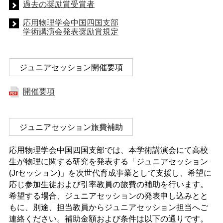
過去の奨励賞受賞者
応用物理学会中国四国支部
学術講演会発表奨励賞規定
ジュニアセッション開催要項
開催要項
ジュニアセッション旅費補助
応用物理学会中国四国支部では、本学術講演会にて高校
生が物理に関する研究を発表する「ジュニアセッション
(Jrセッション)」を次世代育成事業として支援し、希望に
応じ参加生徒および引率教員の旅費の補助を行います。
希望する場合、ジュニアセッションの発表申し込みとと
もに、別途、担当教員からジュニアセッション担当へご
連絡ください。補助金額および条件は以下の通りです。