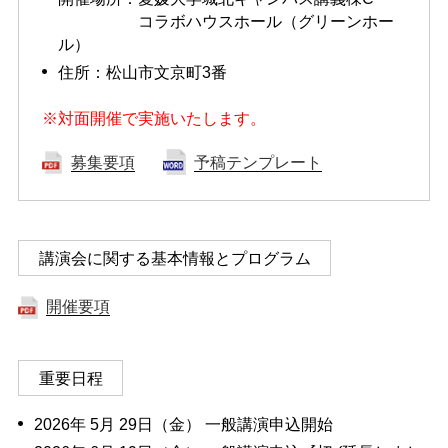
コラボハウスホール（グリーンホー
ル）
住所：松山市文京町3番
※対面開催で実施いたします。
募集要項
予稿テンプレート
講演会に関する基本情報とプログラム
開催要項
重要日程
2026年 5月 29日（金） 一般講演申込開始