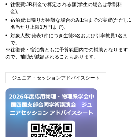
往復費:JR料金で算定される額(学生の場合は学割料
金)。
宿泊費:日帰りが困難な場合のみ1泊までの実費(ただし1
名当たり上限1万円まで)。
対象人数:発表1件につき生徒3名および引率教員1名ま
で。
※往復費・宿泊費ともに予算範囲内での補助となります
ので、補助が減額されることもあります。
ジュニア・セッションアドバイスシート