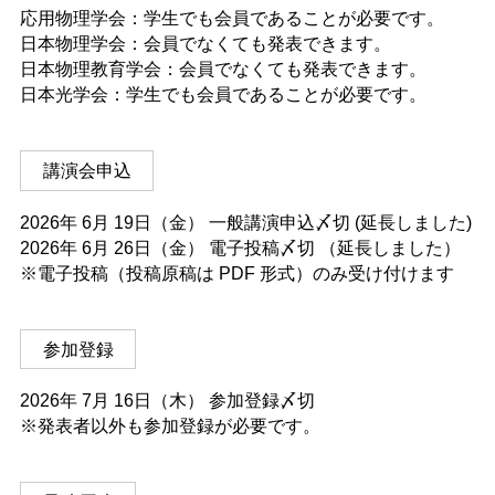
応用物理学会：学生でも会員であることが必要です。
日本物理学会：会員でなくても発表できます。
日本物理教育学会：会員でなくても発表できます。
日本光学会：学生でも会員であることが必要です。
講演会申込
2026年 6月 19日（金） 一般講演申込〆切 (延長しました)
2026年 6月 26日（金） 電子投稿〆切 （延長しました）
※電子投稿（投稿原稿は PDF 形式）のみ受け付けます
参加登録
2026年 7月 16日（木） 参加登録〆切
※発表者以外も参加登録が必要です。