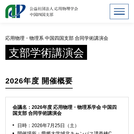
MENU
応用物理・物理系 中国四国支部 合同学術講演会
支部学術講演会
2026年度 開催概要
会議名：2026年度 応用物理・物理系学会 中国四
国支部 合同学術講演会
日時：2026年7月25日（土）
開催場所：愛媛大学城北キャンパス講義棟C