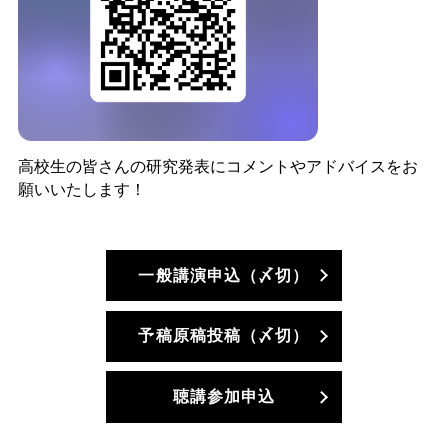
高校生の皆さんの研究発表にコメントやアドバイスをお
願いいたします！
一般講演申込（〆切）
予稿原稿投稿（〆切）
聴講参加申込