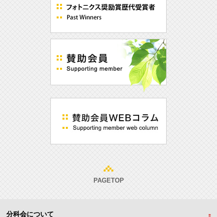
PAGETOP
分科会について