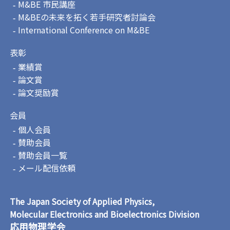
M&BE 市民講座
M&BEの未来を拓く若手研究者討論会
International Conference on M&BE
表彰
業績賞
論文賞
論文奨励賞
会員
個人会員
賛助会員
賛助会員一覧
メール配信依頼
The Japan Society of Applied Physics,
Molecular Electronics and Bioelectronics Division
応用物理学会