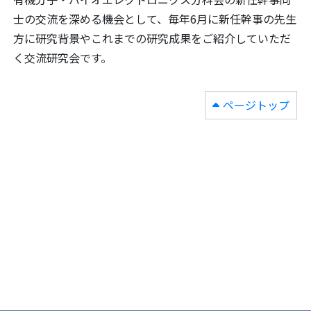
士の交流を深める機会として、毎年6月に新任幹事の先生
方に研究背景やこれまでの研究成果をご紹介していただ
く交流研究会です。
ページトップ