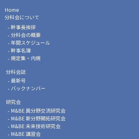
Home
分科会について
幹事長挨拶
分科会の概要
年間スケジュール
幹事名簿
規定集・内規
分科会誌
最新号
バックナンバー
研究会
M&BE 異分野交流研究会
M&BE 新分野開拓研究会
M&BE 未来技術研究会
M&BE 講習会