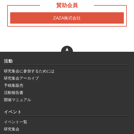
賛助会員
ZAZA株式会社
活動
研究集会に参加するためには
研究集会アーカイブ
予稿集販売
活動報告書
開催マニュアル
イベント
イベント一覧
研究集会