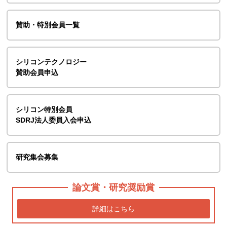
賛助・特別会員一覧
シリコンテクノロジー
賛助会員申込
シリコン特別会員
SDRJ法人委員入会申込
研究集会募集
論文賞・研究奨励賞
詳細はこちら