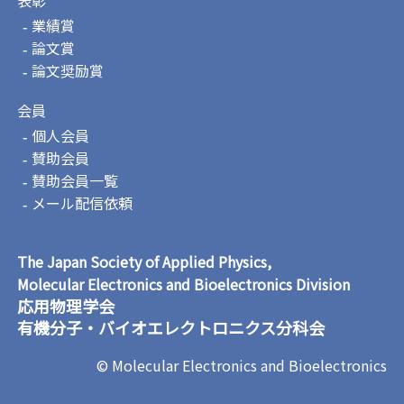
業績賞
論文賞
論文奨励賞
会員
個人会員
賛助会員
賛助会員一覧
メール配信依頼
The Japan Society of Applied Physics,
Molecular Electronics and Bioelectronics Division
応用物理学会
有機分子・バイオエレクトロニクス分科会
© Molecular Electronics and Bioelectronics