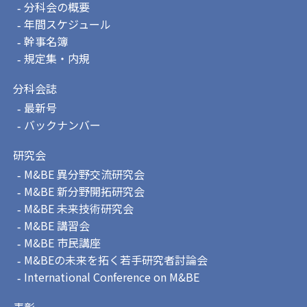
分科会の概要
年間スケジュール
幹事名簿
規定集・内規
分科会誌
最新号
バックナンバー
研究会
M&BE 異分野交流研究会
M&BE 新分野開拓研究会
M&BE 未来技術研究会
M&BE 講習会
M&BE 市民講座
M&BEの未来を拓く若手研究者討論会
International Conference on M&BE
表彰