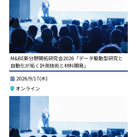
M&BE新分野開拓研究会2026「データ駆動型研究と
自動化が拓く計測技術と材料開発」
2026/9/17(木)
オンライン