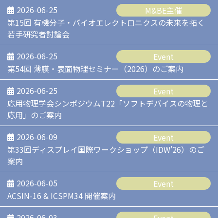
2026-06-25
M&BE主催
第15回 有機分子・バイオエレクトロニクスの未来を拓く
若手研究者討論会
2026-06-25
Event
第54回 薄膜・表面物理セミナー（2026）のご案内
2026-06-25
Event
応用物理学会シンポジウムT22「ソフトデバイスの物理と
応用」のご案内
2026-06-09
Event
第33回ディスプレイ国際ワークショップ（IDW'26）のご
案内
2026-06-05
Event
ACSIN-16 & ICSPM34 開催案内
2026-06-03