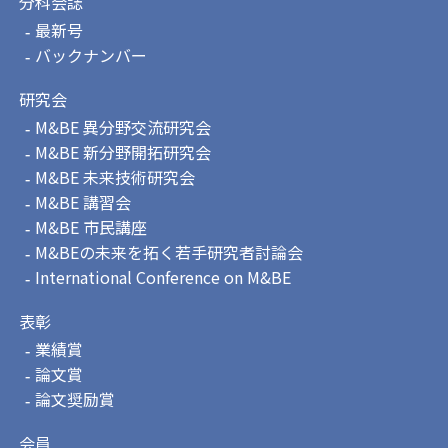
分科会誌
最新号
バックナンバー
研究会
M&BE 異分野交流研究会
M&BE 新分野開拓研究会
M&BE 未来技術研究会
M&BE 講習会
M&BE 市民講座
M&BEの未来を拓く若手研究者討論会
International Conference on M&BE
表彰
業績賞
論文賞
論文奨励賞
会員