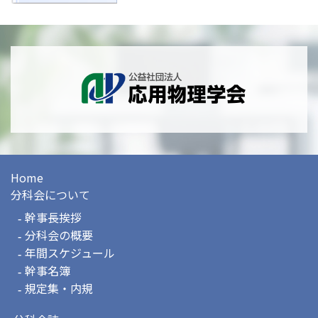
Home
分科会について
幹事長挨拶
分科会の概要
年間スケジュール
幹事名簿
規定集・内規