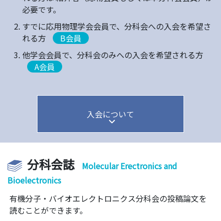
必要です。
すでに応用物理学会会員で、分科会への入会を希望さ
れる方
B会員
他学会会員で、分科会のみへの入会を希望される方
A会員
入会について
分科会誌
Molecular Erectronics and
Bioelectronics
有機分子・バイオエレクトロニクス分科会の投稿論文を
読むことができます。