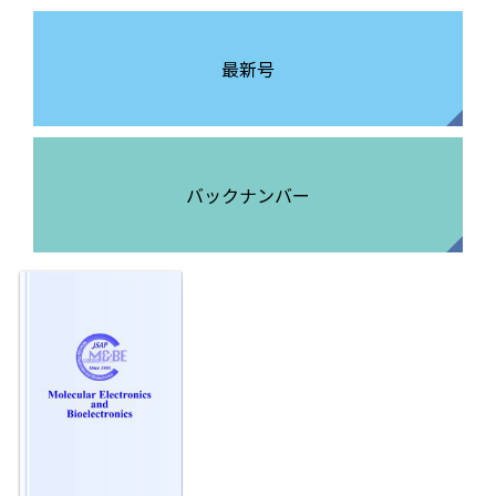
最新号
バックナンバー