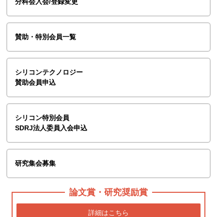
分科会入会/登録変更
賛助・特別会員一覧
シリコンテクノロジー
賛助会員申込
シリコン特別会員
SDRJ法人委員入会申込
研究集会募集
論文賞・研究奨励賞
詳細はこちら