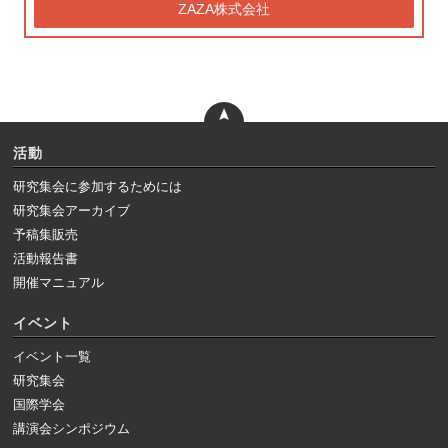
ZAZA株式会社
活動
研究集会に参加するためには
研究集会アーカイブ
予稿集販売
活動報告書
開催マニュアル
イベント
イベント一覧
研究集会
国際学会
講演会シンポジウム