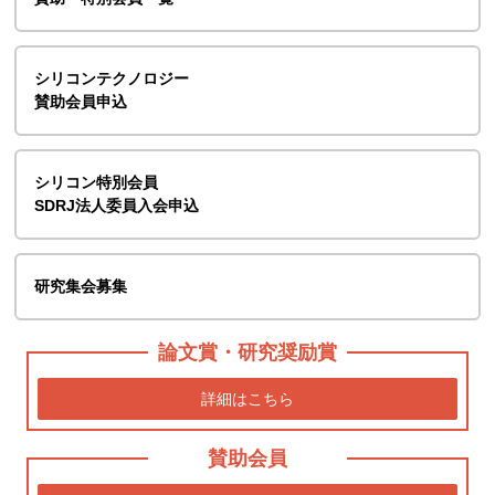
シリコンテクノロジー
賛助会員申込
シリコン特別会員
SDRJ法人委員入会申込
研究集会募集
論文賞・研究奨励賞
詳細はこちら
賛助会員