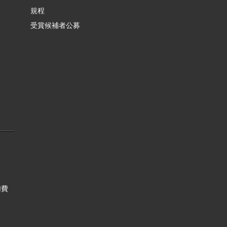
規程
受賞候補者公募
加費