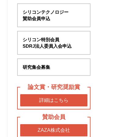
シリコンテクノロジー
賛助会員申込
シリコン特別会員
SDRJ法人委員入会申込
研究集会募集
論文賞・研究奨励賞
詳細はこちら
賛助会員
ZAZA株式会社