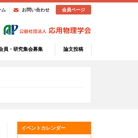
ーム
お問い合わせ
会員ページ
会員・研究集会募集
論文投稿
イベントカレンダー