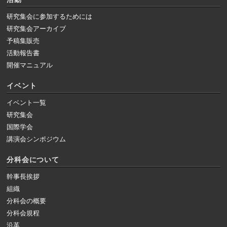
研究集会に参加するためには
研究集会アーカイブ
予稿集販売
活動報告書
開催マニュアル
イベント
イベント一覧
研究集会
国際学会
講演会シンポジウム
分科会について
幹事長挨拶
組織
分科会の概要
分科会規程
沿革