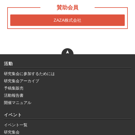
賛助会員
ZAZA株式会社
活動
研究集会に参加するためには
研究集会アーカイブ
予稿集販売
活動報告書
開催マニュアル
イベント
イベント一覧
研究集会