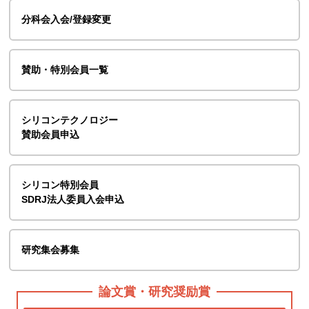
分科会入会/登録変更
賛助・特別会員一覧
シリコンテクノロジー
賛助会員申込
シリコン特別会員
SDRJ法人委員入会申込
研究集会募集
論文賞・研究奨励賞