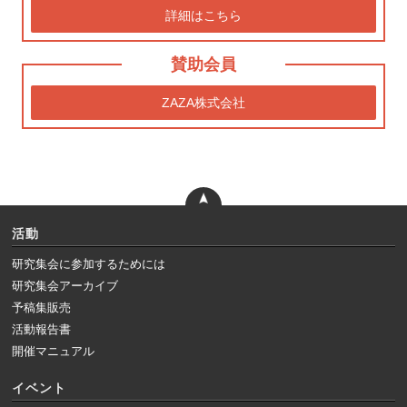
詳細はこちら
賛助会員
ZAZA株式会社
活動
研究集会に参加するためには
研究集会アーカイブ
予稿集販売
活動報告書
開催マニュアル
イベント