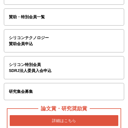
賛助・特別会員一覧
シリコンテクノロジー
賛助会員申込
シリコン特別会員
SDRJ法人委員入会申込
研究集会募集
論文賞・研究奨励賞
詳細はこちら