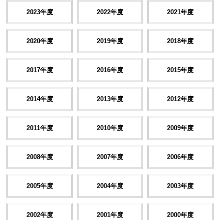
2023年度
2022年度
2021年度
2020年度
2019年度
2018年度
2017年度
2016年度
2015年度
2014年度
2013年度
2012年度
2011年度
2010年度
2009年度
2008年度
2007年度
2006年度
2005年度
2004年度
2003年度
2002年度
2001年度
2000年度