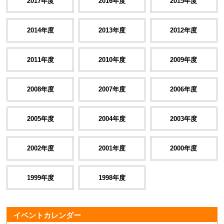
2017年度
2016年度
2015年度
2014年度
2013年度
2012年度
2011年度
2010年度
2009年度
2008年度
2007年度
2006年度
2005年度
2004年度
2003年度
2002年度
2001年度
2000年度
1999年度
1998年度
イベントカレンダー