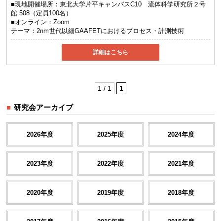
■現地開催場所：東北大学片平キャンパスC10 流体科学研究所２号
館 508（定員100名）
■オンライン：Zoom
テーマ：
2nm世代以細GAAFETにおけるプロセス・計測技術
詳細はこちら
1 / 1
1
研究会アーカイブ
2026年度
2025年度
2024年度
2023年度
2022年度
2021年度
2020年度
2019年度
2018年度