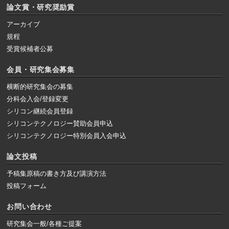
論文賞・研究奨励賞
アーカイブ
規程
受賞候補者公募
会員・研究集会募集
横断的研究集会の募集
分科会入会/登録変更
シリコン継続会員登録
シリコンテクノロジー賛助会員申込
シリコンテクノロジー特別会員入会申込
論文投稿
予稿集原稿の書き方及び講演方法
投稿フォーム
お問い合わせ
研究集会一般/各種ご提案