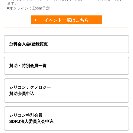
ます。
■オンライン：Zoom予定
イベント一覧はこちら
分科会入会/登録変更
賛助・特別会員一覧
シリコンテクノロジー
賛助会員申込
シリコン特別会員
SDRJ法人委員入会申込