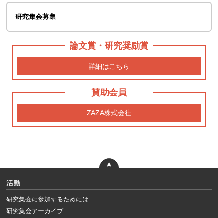
研究集会募集
論文賞・研究奨励賞
詳細はこちら
賛助会員
ZAZA株式会社
活動
研究集会に参加するためには
研究集会アーカイブ