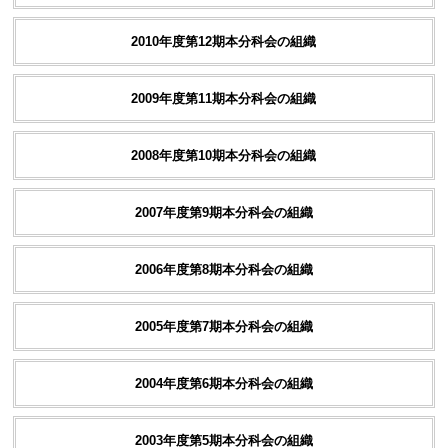
2010年度第12期本分科会の組織
2009年度第11期本分科会の組織
2008年度第10期本分科会の組織
2007年度第9期本分科会の組織
2006年度第8期本分科会の組織
2005年度第7期本分科会の組織
2004年度第6期本分科会の組織
2003年度第5期本分科会の組織