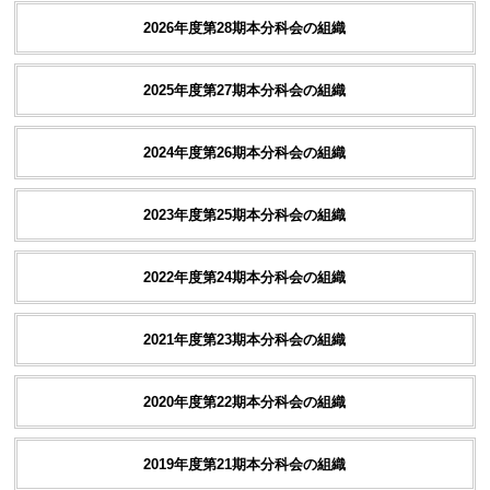
2026年度第28期本分科会の組織
2025年度第27期本分科会の組織
2024年度第26期本分科会の組織
2023年度第25期本分科会の組織
2022年度第24期本分科会の組織
2021年度第23期本分科会の組織
2020年度第22期本分科会の組織
2019年度第21期本分科会の組織