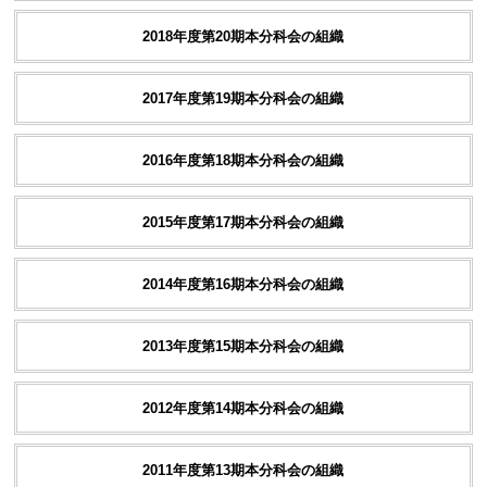
2018年度第20期本分科会の組織
2017年度第19期本分科会の組織
2016年度第18期本分科会の組織
2015年度第17期本分科会の組織
2014年度第16期本分科会の組織
2013年度第15期本分科会の組織
2012年度第14期本分科会の組織
2011年度第13期本分科会の組織